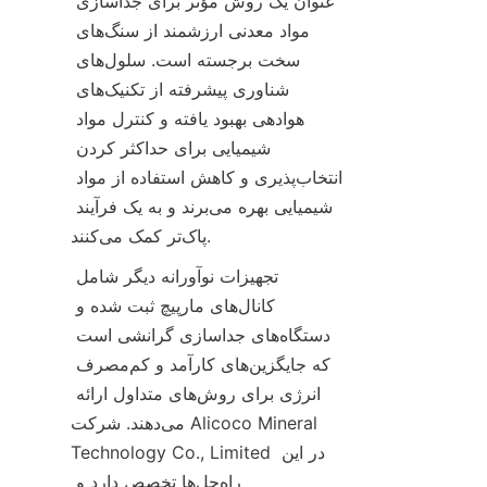
عنوان یک روش مؤثر برای جداسازی 
مواد معدنی ارزشمند از سنگ‌های 
سخت برجسته است. سلول‌های 
شناوری پیشرفته از تکنیک‌های 
هوادهی بهبود یافته و کنترل مواد 
شیمیایی برای حداکثر کردن 
انتخاب‌پذیری و کاهش استفاده از مواد 
شیمیایی بهره می‌برند و به یک فرآیند 
تجهیزات نوآورانه دیگر شامل 
کانال‌های مارپیچ ثبت شده و 
دستگاه‌های جداسازی گرانشی است 
که جایگزین‌های کارآمد و کم‌مصرف 
انرژی برای روش‌های متداول ارائه 
می‌دهند. شرکت Alicoco Mineral 
Technology Co., Limited در این 
راه‌حل‌ها تخصص دارد و 