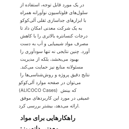
در یک مورد قابل توجه، استفاده از 
سلول‌های فلوتاسیون نوآورانه همراه 
با ابزارهای جداسازی ثقلی آلی‌کوکو 
به یک شرکت معدنی امکان داد تا 
درجات کنسانتره بالاتری را با کاهش 
مصرف مواد شیمیایی و آب به دست 
آورد. چنین نتایجی نه تنها سودآوری را 
بهبود می‌بخشد، بلکه از مدیریت 
مسئولانه منابع نیز حمایت می‌کند. 
نتایج دقیق پروژه و روش‌شناسی‌ها را 
می‌توان در صفحه موارد آلی‌کوکو 
(ALICOCO Cases) که بینش 
عمیقی در مورد این کاربردهای موفق 
راهکارهایی برای مواد 
معدنی دانه‌ریز: 