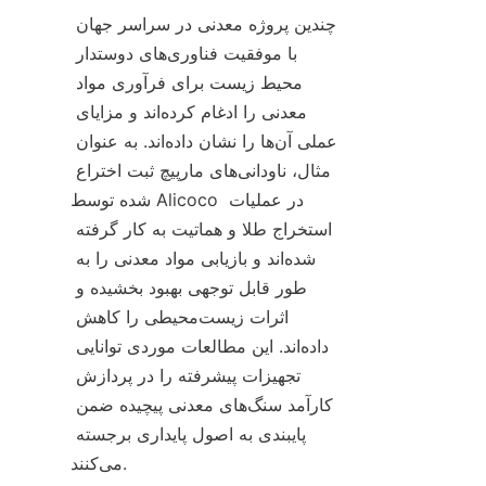
چندین پروژه معدنی در سراسر جهان 
با موفقیت فناوری‌های دوستدار 
محیط زیست برای فرآوری مواد 
معدنی را ادغام کرده‌اند و مزایای 
عملی آن‌ها را نشان داده‌اند. به عنوان 
مثال، ناودانی‌های مارپیچ ثبت اختراع 
شده توسط Alicoco در عملیات 
استخراج طلا و هماتیت به کار گرفته 
شده‌اند و بازیابی مواد معدنی را به 
طور قابل توجهی بهبود بخشیده و 
اثرات زیست‌محیطی را کاهش 
داده‌اند. این مطالعات موردی توانایی 
تجهیزات پیشرفته را در پردازش 
کارآمد سنگ‌های معدنی پیچیده ضمن 
پایبندی به اصول پایداری برجسته 