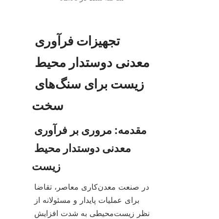
تجهیزات فرآوری 
معدنی دوستدار محیط 
زیست برای سنگ‌های 
مقدمه: مروری بر فرآوری 
معدنی دوستدار محیط 
در صنعت معدن‌کاری معاصر، تقاضا 
برای عملیات پایدار و مسئولانه از 
نظر زیست‌محیطی به شدت افزایش 