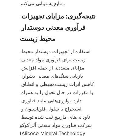
منابع پشتیبانی می‌کنند.
نتیجه‌گیری: مزایای تجهیزات 
فرآوری معدنی دوستدار 
استفاده از تجهیزات دوستدار محیط 
زیست برای فرآوری مواد معدنی 
مزایای متعددی از جمله افزایش 
بازیابی سنگ‌های معدنی دشوار، 
کاهش اثرات زیست‌محیطی و انطباق 
با مقررات در حال تحول را به همراه 
دارد. نوآوری‌هایی مانند فناوری 
استخراج با سلول فلوتاسیون و 
ناودانی‌های مارپیچ ثبت شده توسط 
شرکت فناوری مواد معدنی آلی‌کوکو 
(Alicoco Mineral Technology 