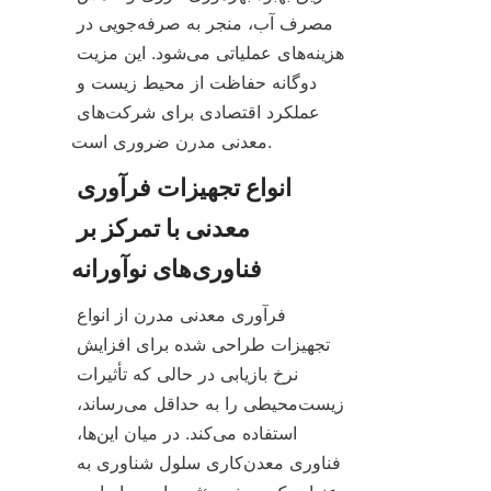
مصرف آب، منجر به صرفه‌جویی در 
هزینه‌های عملیاتی می‌شود. این مزیت 
دوگانه حفاظت از محیط زیست و 
عملکرد اقتصادی برای شرکت‌های 
معدنی مدرن ضروری است.
انواع تجهیزات فرآوری 
معدنی با تمرکز بر 
فرآوری معدنی مدرن از انواع 
تجهیزات طراحی شده برای افزایش 
نرخ بازیابی در حالی که تأثیرات 
زیست‌محیطی را به حداقل می‌رساند، 
استفاده می‌کند. در میان این‌ها، 
فناوری معدن‌کاری سلول شناوری به 