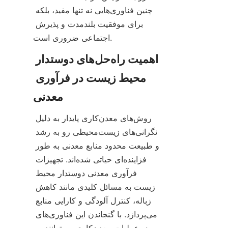
چنین فناوری‌هایی نه تنها مفید، بلکه 
برای موفقیت بلندمدت و پذیرش 
اجتماعی ضروری است.
اهمیت راه‌حل‌های دوستدار 
محیط زیست در فرآوری 
روش‌های معدن‌کاری پایدار به دلیل 
نگرانی‌های زیست‌محیطی رو به رشد 
و طبیعت محدود منابع معدنی به طور 
فزاینده‌ای حیاتی شده‌اند. تجهیزات 
فرآوری معدنی دوستدار محیط 
زیست به مسائل کلیدی مانند کاهش 
زباله، کنترل آلودگی و کارایی منابع 
می‌پردازد. با گنجاندن این فناوری‌های 