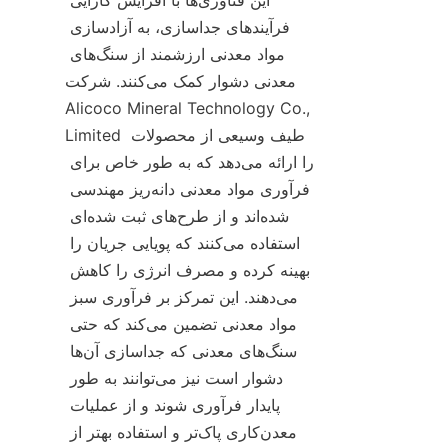
این فناوری‌ها با افزایش کارایی 
فرآیندهای جداسازی، به آزادسازی 
مواد معدنی ارزشمند از سنگ‌های 
معدنی دشوار کمک می‌کنند. شرکت 
Alicoco Mineral Technology Co., 
Limited طیف وسیعی از محصولات 
را ارائه می‌دهد که به طور خاص برای 
فرآوری مواد معدنی دانه‌ریز مهندسی 
شده‌اند و از طرح‌های ثبت شده‌ای 
استفاده می‌کنند که پویایی جریان را 
بهینه کرده و مصرف انرژی را کاهش 
می‌دهند. این تمرکز بر فرآوری سبز 
مواد معدنی تضمین می‌کند که حتی 
سنگ‌های معدنی که جداسازی آن‌ها 
دشوار است نیز می‌توانند به طور 
پایدار فرآوری شوند و از عملیات 
معدن‌کاری پاک‌تر و استفاده بهتر از 