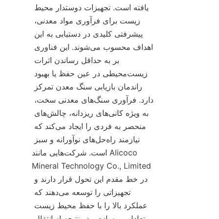
یافته است. تجهیزات دوستدار محیط 
زیست برای فرآوری مواد معدنی، 
پیشرفتی کلیدی در دستیابی به این 
اهداف محسوب می‌شوند. این فناوری 
بر به حداقل رساندن اثرات 
زیست‌محیطی در عین حفظ یا بهبود 
راندمان بازیابی سنگ معدن تمرکز 
دارد. فرآوری سنگ‌های معدنی سخت، 
به ویژه کانی‌های ریزدانه، چالش‌های 
منحصر به فردی را ایجاد می‌کند که 
نیازمند راه‌حل‌های نوآورانه و سبز 
است. شرکت‌هایی مانند Alicoco 
Mineral Technology Co., Limited 
در خط مقدم این تحول قرار دارند و 
تجهیزاتی را توسعه می‌دهند که 
عملکرد بالا را با حفظ محیط زیست 
متعادل می‌سازد و در نتیجه از انتقال 