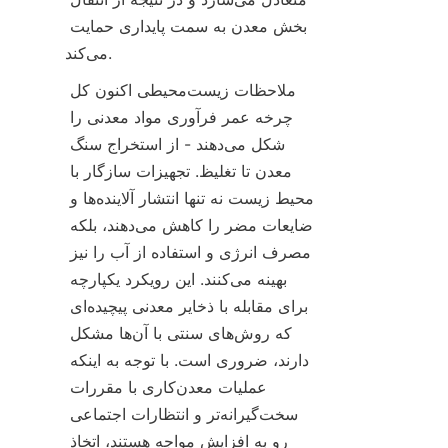
بخش معدن به سمت پایداری حمایت 
می‌کند.
ملاحظات زیست‌محیطی اکنون کل 
چرخه عمر فرآوری مواد معدنی را 
شکل می‌دهند - از استخراج سنگ 
معدن تا تغلیظ. تجهیزات سازگار با 
محیط زیست نه تنها انتشار آلاینده‌ها و 
ضایعات مضر را کاهش می‌دهند، بلکه 
مصرف انرژی و استفاده از آب را نیز 
بهینه می‌کنند. این رویکرد یکپارچه 
برای مقابله با ذخایر معدنی پیچیده‌ای 
که روش‌های سنتی با آن‌ها مشکل 
دارند، ضروری است. با توجه به اینکه 
عملیات معدن‌کاری با مقررات 
سخت‌گیرانه‌تر و انتظارات اجتماعی 
رو به افزایش مواجه هستند، اتخاذ 