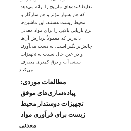
تغلیظ‌کننده‌های مارپیچ را ارائه می‌دهد 
که هم بسیار مؤثر و هم سازگار با 
محیط زیست هستند. این ماشین‌ها 
نرخ بازیابی بالایی را برای مواد معدنی 
دانه‌ریز که معمولاً پردازش آن‌ها 
چالش‌برانگیز است، به دست می‌آورند 
و در عین حال نسبت به تجهیزات 
سنتی آب و برق کمتری مصرف 
مطالعات موردی: 
پیاده‌سازی‌های موفق 
تجهیزات دوستدار محیط 
زیست برای فرآوری مواد 