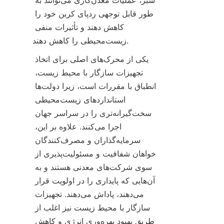
سبز، عملیات معدن‌کاری می‌توانند به 
طور قابل توجهی ردپای کربن خود را 
کاهش دهند و تأثیرات منفی 
یکی از محرک‌های اصلی برای اتخاذ 
تجهیزات سازگار با محیط زیست، 
انطباق با مقررات است، زیرا دولت‌ها 
استانداردهای زیست‌محیطی 
سخت‌گیرانه‌تری را در سراسر جهان 
اجرا می‌کنند. علاوه بر این، 
سرمایه‌گذاران و مصرف‌کنندگان 
خواهان شفافیت و مسئولیت‌پذیری از 
سوی شرکت‌های معدنی هستند و به 
آن‌هایی که پایداری را در اولویت قرار 
می‌دهند، پاداش می‌دهند. تجهیزات 
سازگار با محیط زیست نیز اغلب از 
طریق بهبود بهره‌وری انرژی و کاهش 