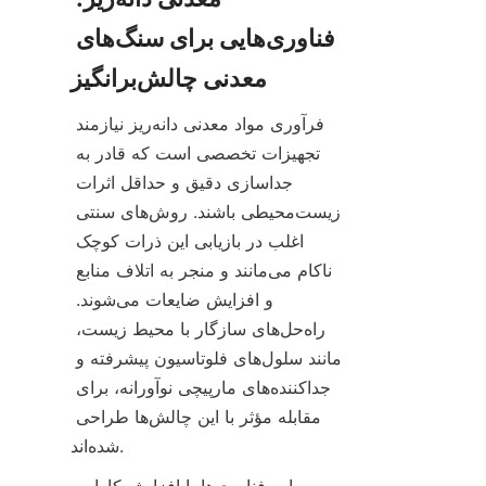
فناوری‌هایی برای سنگ‌های 
فرآوری مواد معدنی دانه‌ریز نیازمند 
تجهیزات تخصصی است که قادر به 
جداسازی دقیق و حداقل اثرات 
زیست‌محیطی باشند. روش‌های سنتی 
اغلب در بازیابی این ذرات کوچک 
ناکام می‌مانند و منجر به اتلاف منابع 
و افزایش ضایعات می‌شوند. 
راه‌حل‌های سازگار با محیط زیست، 
مانند سلول‌های فلوتاسیون پیشرفته و 
جداکننده‌های مارپیچی نوآورانه، برای 
مقابله مؤثر با این چالش‌ها طراحی 