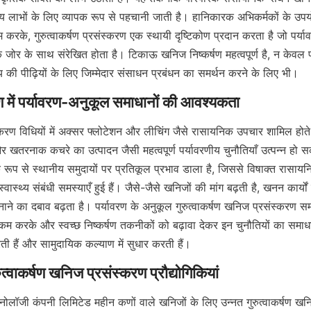
रणीय लाभों के लिए व्यापक रूप से पहचानी जाती है। हानिकारक अभिकर्मकों के 
करके, गुरुत्वाकर्षण प्रसंस्करण एक स्थायी दृष्टिकोण प्रदान करता है जो पर्
िक जोर के साथ संरेखित होता है। टिकाऊ खनिज निष्कर्षण महत्वपूर्ण है, न केवल प
ष्य की पीढ़ियों के लिए जिम्मेदार संसाधन प्रबंधन का समर्थन करने के लिए भी।
करण विधियों में अक्सर फ्लोटेशन और लीचिंग जैसे रासायनिक उपचार शामिल होते ह
र खतरनाक कचरे का उत्पादन जैसी महत्वपूर्ण पर्यावरणीय चुनौतियाँ उत्पन्न हो 
 रूप से स्थानीय समुदायों पर प्रतिकूल प्रभाव डाला है, जिससे विषाक्त रासायन
ास्थ्य संबंधी समस्याएँ हुई हैं। जैसे-जैसे खनिजों की मांग बढ़ती है, खनन कार्यों 
े का दबाव बढ़ता है। पर्यावरण के अनुकूल गुरुत्वाकर्षण खनिज प्रसंस्करण समा
कम करके और स्वच्छ निष्कर्षण तकनीकों को बढ़ावा देकर इन चुनौतियों का समाध
रती हैं और सामुदायिक कल्याण में सुधार करती हैं।
ोलॉजी कंपनी लिमिटेड महीन कणों वाले खनिजों के लिए उन्नत गुरुत्वाकर्षण खन