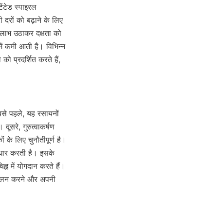
ंटेड स्पाइरल 
दरों को बढ़ाने के लिए 
ा लाभ उठाकर दक्षता को 
ं कमी आती है। विभिन्न 
प्रदर्शित करते हैं, 
से पहले, यह रसायनों 
सरे, गुरुत्वाकर्षण 
के लिए चुनौतीपूर्ण है। 
ार करती है। इसके 
्न में योगदान करते हैं। 
 पालन करने और अपनी 