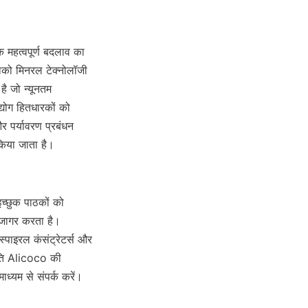
महत्वपूर्ण बदलाव का 
काको मिनरल टेक्नोलॉजी 
ै जो न्यूनतम 
योग हितधारकों को 
 पर्यावरण प्रबंधन 
किया जाता है।
च्छुक पाठकों को 
उजागर करता है। 
 स्पाइरल कंसंट्रेटर्स और 
रति Alicoco की 