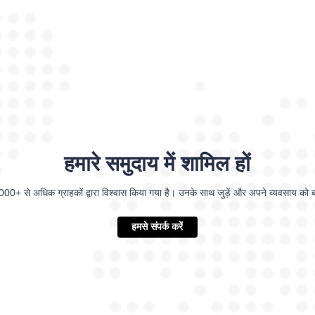
हमारे समुदाय में शामिल हों
2000+ से अधिक ग्राहकों द्वारा विश्वास किया गया है। उनके साथ जुड़ें और अपने व्यवसाय को ब
हमसे संपर्क करें