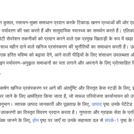
सिंग कुशल, रसायन-मुक्त समाधान प्रदान करके टिकाऊ खनन प्रथाओं की ओर एक 
ो पर्यावरण की रक्षा करते हैं और सामुदायिक स्वास्थ्य का समर्थन करते हैं। एलि
रेविटी सेपरेशन तकनीकों को प्रदान करने वाले एक प्रमुख खिलाड़ी के रूप में खड़ा ह
 साथ महीन दाने वाले खनिज प्रसंस्करण की चुनौतियों का समाधान करती हैं। उद्
एक हरित भविष्य को बढ़ावा देने, आने वाली पीढ़ियों के लिए संसाधन उपलब्धता और
 इन पर्यावरण-अनुकूल समाधानों का पता लगाने और अपनाने के लिए प्रोत्साहित 
वाकर्षण खनिज प्रसंस्करण पर आगे की अंतर्दृष्टि और विस्तृत केस स्टडी के लिए, इ
ठ पर जाने के लिए आमंत्रित किया जाता है, जो सफल परियोजना कार्यान्वयन को 
अनुभाग। व्यापक उत्पाद जानकारी और पूछताछ के लिए, 
उत्पाद
 पृष्ठ उनके पेटेंटेड
रण उपकरणों का विस्तृत विवरण प्रदान करता है। गुणवत्ता और ग्राहक सेवा के प्
 अधिक जानने के लिए, 
होम
 पृष्ठ पर जाएँ या उनके सहायता दल से 
संपर्क-1