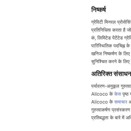
ग्रेविटी मिनरल प्रोसे
प्रतिनिधित्व करता है ज
कं, लिमिटेड पेटेंटेड ग्
पारिस्थितिक पदचिह्न के
खनिज निष्कर्षण के लिए 
सुनिश्चित करने के लिए
पर्यावरण-अनुकूल गुरुत्
Alicoco के 
केस
 पृष्
Alicoco के 
समाचार
 
गुरुत्वाकर्षण प्रसंस्क
प्रतिबद्धता के बारे में