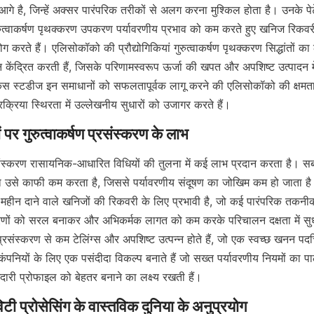
गे है, जिन्हें अक्सर पारंपरिक तरीकों से अलग करना मुश्किल होता है। उनके पेटे
ुरुत्वाकर्षण पृथक्करण उपकरण पर्यावरणीय प्रभाव को कम करते हुए खनिज रिकवरी 
 करते हैं। एलिसोकॉको की प्रौद्योगिकियां गुरुत्वाकर्षण पृथक्करण सिद्धांतों क
केंद्रित करती हैं, जिसके परिणामस्वरूप ऊर्जा की खपत और अपशिष्ट उत्पादन मे
 स्टडीज इन समाधानों को सफलतापूर्वक लागू करने की एलिसोकॉको की क्षमता को 
क्रिया स्थिरता में उल्लेखनीय सुधारों को उजागर करते हैं।
रसंस्करण रासायनिक-आधारित विधियों की तुलना में कई लाभ प्रदान करता है। सब
 उसे काफी कम करता है, जिससे पर्यावरणीय संदूषण का जोखिम कम हो जाता है। दू
महीन दाने वाले खनिजों की रिकवरी के लिए प्रभावी है, जो कई पारंपरिक तकनीकों 
रणों को सरल बनाकर और अभिकर्मक लागत को कम करके परिचालन दक्षता में सुध
 प्रसंस्करण से कम टेलिंग्स और अपशिष्ट उत्पन्न होते हैं, जो एक स्वच्छ खनन पदचिह
ंपनियों के लिए एक पसंदीदा विकल्प बनाते हैं जो सख्त पर्यावरणीय नियमों का
ेदारी प्रोफाइल को बेहतर बनाने का लक्ष्य रखती हैं।