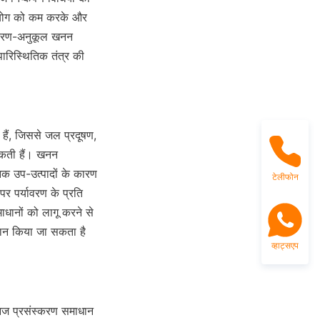
उपयोग को कम करके और 
यावरण-अनुकूल खनन 
ारिस्थितिक तंत्र की 
ैं, जिससे जल प्रदूषण, 
सकती हैं। खनन 
िक उप-उत्पादों के कारण 
टेलीफोन
पर पर्यावरण के प्रति 
धानों को लागू करने से 
ान किया जा सकता है 
व्हाट्सएप
िज प्रसंस्करण समाधान 