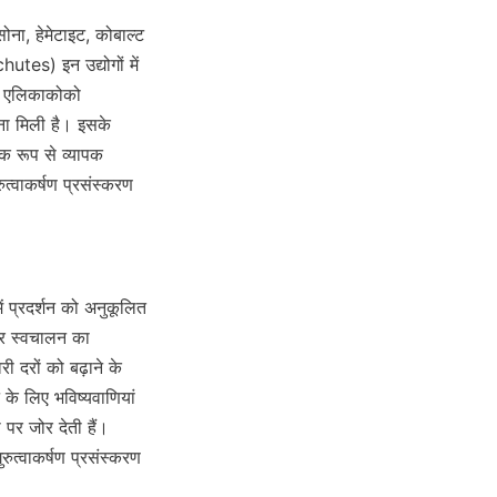
ोना, हेमेटाइट, कोबाल्ट 
es) इन उद्योगों में 
ें एलिकाकोको 
ना मिली है। इसके 
क रूप से व्यापक 
्वाकर्षण प्रसंस्करण 
 प्रदर्शन को अनुकूलित 
और स्वचालन का 
दरों को बढ़ाने के 
के लिए भविष्यवाणियां 
 पर जोर देती हैं। 
ुरुत्वाकर्षण प्रसंस्करण 