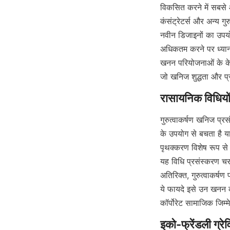
विकसित करने में सबसे आ
कंसंट्रेटर्स और अन्य ग
नवीन डिजाइनों का उपयोग
अधिकतम करने पर ध्यान 
खनन परियोजनाओं के केस
जो खनिज शुद्धता और प्र
गुरुत्वाकर्षण खनिज प्
के उपयोग से बचता है या
पृथक्करण विशेष रूप से 
यह विधि प्रसंस्करण च
अतिरिक्त, गुरुत्वाकर्षण
ये फायदे इसे उन खनन क
कॉर्पोरेट सामाजिक जिम्म