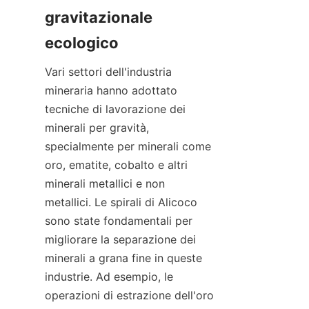
gravitazionale 
Vari settori dell'industria 
mineraria hanno adottato 
tecniche di lavorazione dei 
minerali per gravità, 
specialmente per minerali come 
oro, ematite, cobalto e altri 
minerali metallici e non 
metallici. Le spirali di Alicoco 
sono state fondamentali per 
migliorare la separazione dei 
minerali a grana fine in queste 
industrie. Ad esempio, le 
operazioni di estrazione dell'oro 