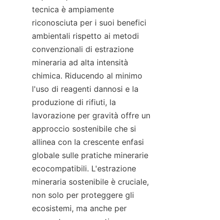
tecnica è ampiamente 
riconosciuta per i suoi benefici 
ambientali rispetto ai metodi 
convenzionali di estrazione 
mineraria ad alta intensità 
chimica. Riducendo al minimo 
l'uso di reagenti dannosi e la 
produzione di rifiuti, la 
lavorazione per gravità offre un 
approccio sostenibile che si 
allinea con la crescente enfasi 
globale sulle pratiche minerarie 
ecocompatibili. L'estrazione 
mineraria sostenibile è cruciale, 
non solo per proteggere gli 
ecosistemi, ma anche per 