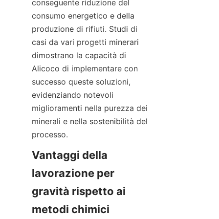
conseguente riduzione del 
consumo energetico e della 
produzione di rifiuti. Studi di 
casi da vari progetti minerari 
dimostrano la capacità di 
Alicoco di implementare con 
successo queste soluzioni, 
evidenziando notevoli 
miglioramenti nella purezza dei 
minerali e nella sostenibilità del 
processo.
Vantaggi della 
lavorazione per 
gravità rispetto ai 