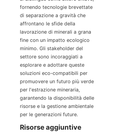
fornendo tecnologie brevettate 
di separazione a gravità che 
affrontano le sfide della 
lavorazione di minerali a grana 
fine con un impatto ecologico 
minimo. Gli stakeholder del 
settore sono incoraggiati a 
esplorare e adottare queste 
soluzioni eco-compatibili per 
promuovere un futuro più verde 
per l'estrazione mineraria, 
garantendo la disponibilità delle 
risorse e la gestione ambientale 
per le generazioni future.