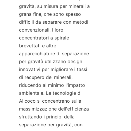
gravità, su misura per minerali a 
grana fine, che sono spesso 
difficili da separare con metodi 
convenzionali. I loro 
concentratori a spirale 
brevettati e altre 
apparecchiature di separazione 
per gravità utilizzano design 
innovativi per migliorare i tassi 
di recupero dei minerali, 
riducendo al minimo l'impatto 
ambientale. Le tecnologie di 
Alicoco si concentrano sulla 
massimizzazione dell'efficienza 
sfruttando i principi della 
separazione per gravità, con 