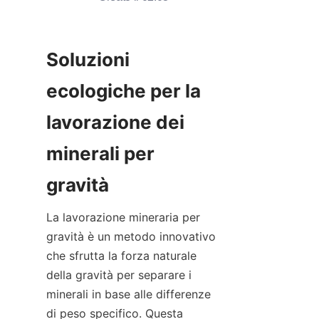
Soluzioni 
ecologiche per la 
lavorazione dei 
minerali per 
La lavorazione mineraria per 
gravità è un metodo innovativo 
che sfrutta la forza naturale 
della gravità per separare i 
minerali in base alle differenze 
di peso specifico. Questa 