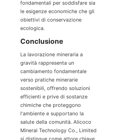
fondamentali per soddisfare sia 
le esigenze economiche che gli 
obiettivi di conservazione 
ecologica.
La lavorazione mineraria a 
gravità rappresenta un 
cambiamento fondamentale 
verso pratiche minerarie 
sostenibili, offrendo soluzioni 
efficienti e prive di sostanze 
chimiche che proteggono 
l'ambiente e supportano la 
salute della comunità. Alicoco 
Mineral Technology Co., Limited 
si distingue come attore chiave, 