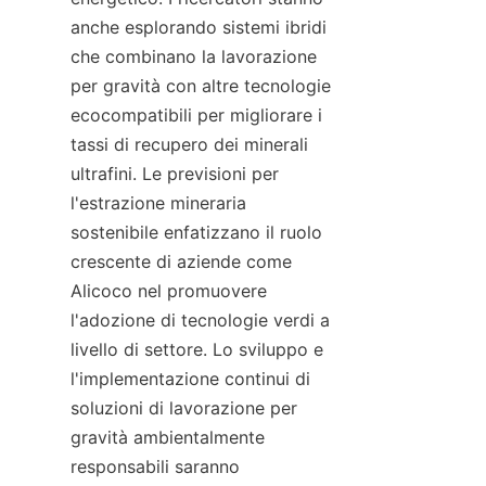
anche esplorando sistemi ibridi 
che combinano la lavorazione 
per gravità con altre tecnologie 
ecocompatibili per migliorare i 
tassi di recupero dei minerali 
ultrafini. Le previsioni per 
l'estrazione mineraria 
sostenibile enfatizzano il ruolo 
crescente di aziende come 
Alicoco nel promuovere 
l'adozione di tecnologie verdi a 
livello di settore. Lo sviluppo e 
l'implementazione continui di 
soluzioni di lavorazione per 
gravità ambientalmente 
responsabili saranno 