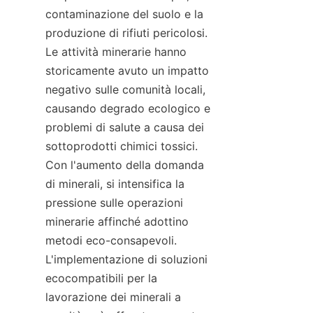
contaminazione del suolo e la 
produzione di rifiuti pericolosi. 
Le attività minerarie hanno 
storicamente avuto un impatto 
negativo sulle comunità locali, 
causando degrado ecologico e 
problemi di salute a causa dei 
sottoprodotti chimici tossici. 
Con l'aumento della domanda 
di minerali, si intensifica la 
pressione sulle operazioni 
minerarie affinché adottino 
metodi eco-consapevoli. 
L'implementazione di soluzioni 
ecocompatibili per la 
lavorazione dei minerali a 