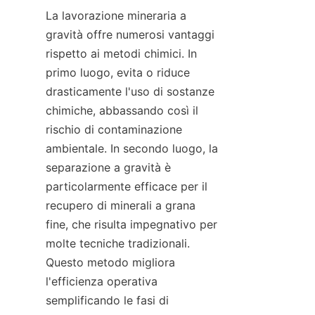
La lavorazione mineraria a 
gravità offre numerosi vantaggi 
rispetto ai metodi chimici. In 
primo luogo, evita o riduce 
drasticamente l'uso di sostanze 
chimiche, abbassando così il 
rischio di contaminazione 
ambientale. In secondo luogo, la 
separazione a gravità è 
particolarmente efficace per il 
recupero di minerali a grana 
fine, che risulta impegnativo per 
molte tecniche tradizionali. 
Questo metodo migliora 
l'efficienza operativa 
semplificando le fasi di 