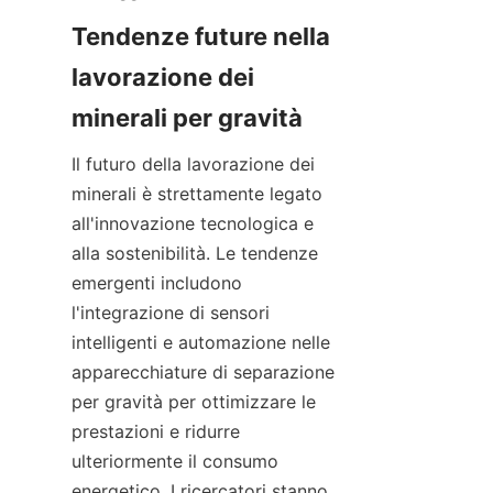
Tendenze future nella 
lavorazione dei 
Il futuro della lavorazione dei 
minerali è strettamente legato 
all'innovazione tecnologica e 
alla sostenibilità. Le tendenze 
emergenti includono 
l'integrazione di sensori 
intelligenti e automazione nelle 
apparecchiature di separazione 
per gravità per ottimizzare le 
prestazioni e ridurre 
ulteriormente il consumo 
energetico. I ricercatori stanno 