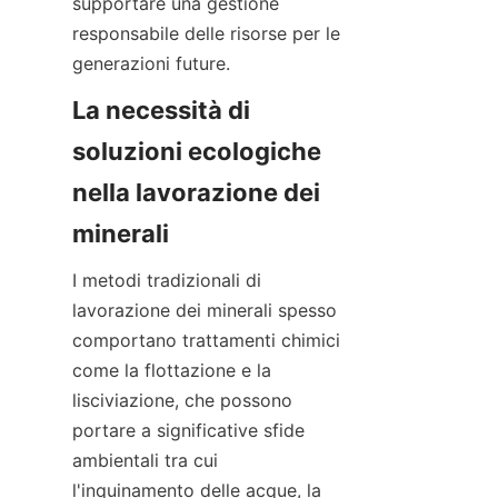
supportare una gestione 
responsabile delle risorse per le 
generazioni future.
La necessità di 
soluzioni ecologiche 
nella lavorazione dei 
I metodi tradizionali di 
lavorazione dei minerali spesso 
comportano trattamenti chimici 
come la flottazione e la 
lisciviazione, che possono 
portare a significative sfide 
ambientali tra cui 
l'inquinamento delle acque, la 