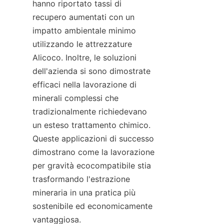
hanno riportato tassi di 
recupero aumentati con un 
impatto ambientale minimo 
utilizzando le attrezzature 
Alicoco. Inoltre, le soluzioni 
dell'azienda si sono dimostrate 
efficaci nella lavorazione di 
minerali complessi che 
tradizionalmente richiedevano 
un esteso trattamento chimico. 
Queste applicazioni di successo 
dimostrano come la lavorazione 
per gravità ecocompatibile stia 
trasformando l'estrazione 
mineraria in una pratica più 
sostenibile ed economicamente 
vantaggiosa.