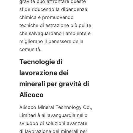
gravità può affrontare queste 
sfide riducendo la dipendenza 
chimica e promuovendo 
tecniche di estrazione più pulite 
che salvaguardano l'ambiente e 
migliorano il benessere della 
comunità.
Tecnologie di 
lavorazione dei 
minerali per gravità di 
Alicoco Mineral Technology Co., 
Limited è all'avanguardia nello 
sviluppo di soluzioni avanzate 
di lavorazione dei minerali per 