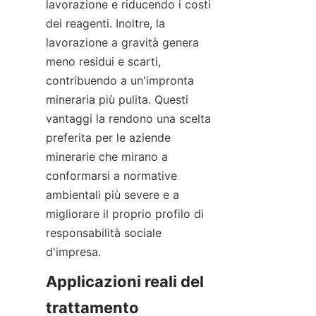
lavorazione e riducendo i costi 
dei reagenti. Inoltre, la 
lavorazione a gravità genera 
meno residui e scarti, 
contribuendo a un'impronta 
mineraria più pulita. Questi 
vantaggi la rendono una scelta 
preferita per le aziende 
minerarie che mirano a 
conformarsi a normative 
ambientali più severe e a 
migliorare il proprio profilo di 
responsabilità sociale 
d'impresa.
Applicazioni reali del 
trattamento 