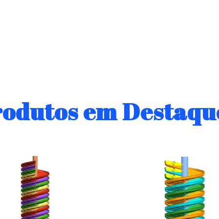
rodutos em Destaqu