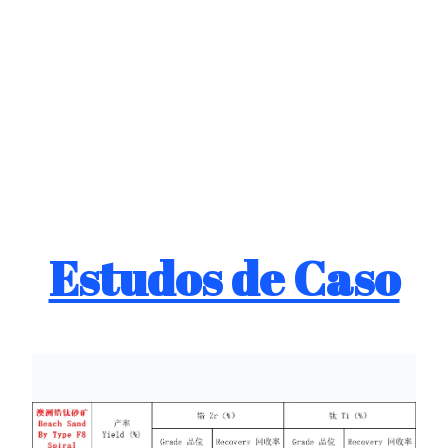
Estudos de Caso