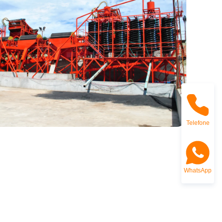
Telefone
WhatsApp