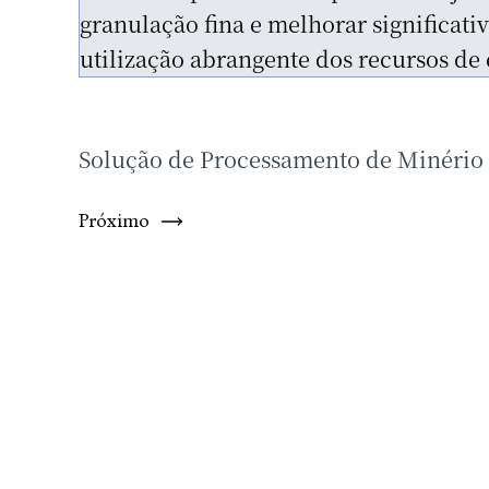
Solução de Separação para Mineração 
Próximo