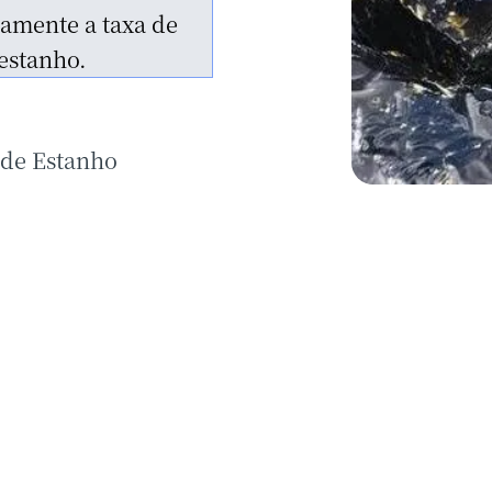
de Placer em Praia