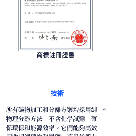
商標註冊證書
技術
所有礦物加工和分離方案均採用純
物理分離方法—不含化學試劑—確
保環保和能源效率。它們能夠高效