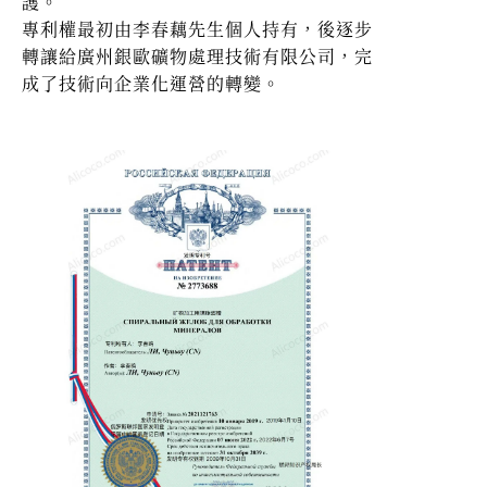
護。
專利權最初由李春藕先生個人持有，後逐步
轉讓給廣州銀歐礦物處理技術有限公司，完
成了技術向企業化運營的轉變。