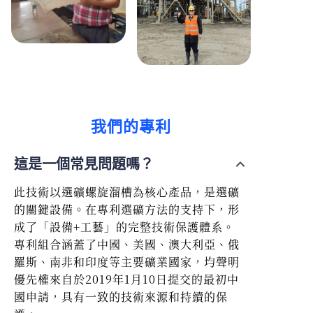
我們的專利
這是一個常見問題嗎？
此技術以選礦螺旋溜槽為核心產品，是選礦
的關鍵設備。在專利選礦方法的支持下，形
成了「設備+工藝」的完整技術保護體系。
專利組合涵蓋了中國、美國、澳大利亞、俄
羅斯、南非和印度等主要礦業國家，均聲明
優先權來自於2019年1月10日提交的最初中
國申請，具有一致的技術來源和持續的保