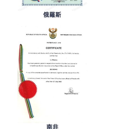
俄羅斯
南非