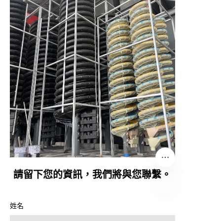
請留下您的資訊，我們將與您聯繫。
姓名
TC