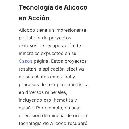
Tecnología de Alicoco 
Alicoco tiene un impresionante 
portafolio de proyectos 
exitosos de recuperación de 
minerales expuestos en su 
Casos
 página. Estos proyectos 
resaltan la aplicación efectiva 
de sus chutes en espiral y 
procesos de recuperación física 
en diversos minerales, 
incluyendo oro, hematita y 
estaño. Por ejemplo, en una 
operación de minería de oro, la 
tecnología de Alicoco recuperó 