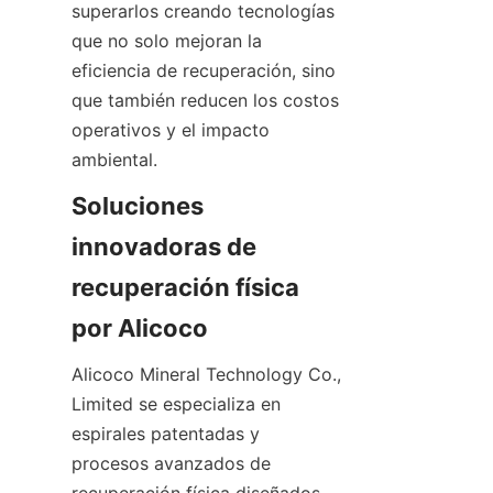
superarlos creando tecnologías 
que no solo mejoran la 
eficiencia de recuperación, sino 
que también reducen los costos 
operativos y el impacto 
Soluciones 
innovadoras de 
recuperación física 
Alicoco Mineral Technology Co., 
Limited se especializa en 
espirales patentadas y 
procesos avanzados de 