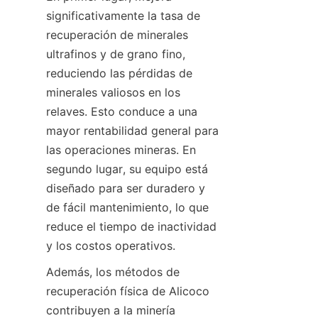
significativamente la tasa de 
recuperación de minerales 
ultrafinos y de grano fino, 
reduciendo las pérdidas de 
minerales valiosos en los 
relaves. Esto conduce a una 
mayor rentabilidad general para 
las operaciones mineras. En 
segundo lugar, su equipo está 
diseñado para ser duradero y 
de fácil mantenimiento, lo que 
reduce el tiempo de inactividad 
Además, los métodos de 
recuperación física de Alicoco 
contribuyen a la minería 