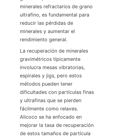
minerales refractarios de grano 
ultrafino, es fundamental para 
reducir las pérdidas de 
minerales y aumentar el 
rendimiento general.
La recuperación de minerales 
gravimétricos típicamente 
involucra mesas vibratorias, 
espirales y jigs, pero estos 
métodos pueden tener 
dificultades con partículas finas 
y ultrafinas que se pierden 
fácilmente como relaves. 
Alicoco se ha enfocado en 
mejorar la tasa de recuperación 
de estos tamaños de partícula 