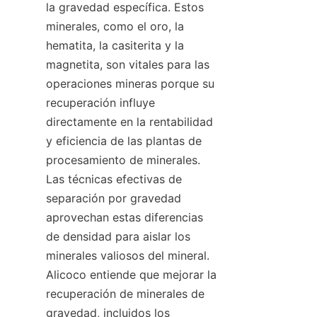
la gravedad específica. Estos 
minerales, como el oro, la 
hematita, la casiterita y la 
magnetita, son vitales para las 
operaciones mineras porque su 
recuperación influye 
directamente en la rentabilidad 
y eficiencia de las plantas de 
procesamiento de minerales. 
Las técnicas efectivas de 
separación por gravedad 
aprovechan estas diferencias 
de densidad para aislar los 
minerales valiosos del mineral. 
Alicoco entiende que mejorar la 
recuperación de minerales de 
gravedad, incluidos los 