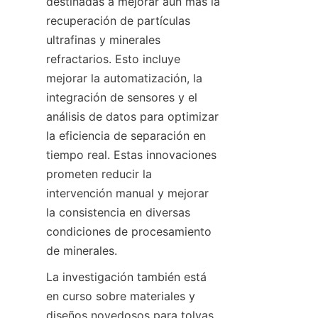
destinadas a mejorar aún más la 
recuperación de partículas 
ultrafinas y minerales 
refractarios. Esto incluye 
mejorar la automatización, la 
integración de sensores y el 
análisis de datos para optimizar 
la eficiencia de separación en 
tiempo real. Estas innovaciones 
prometen reducir la 
intervención manual y mejorar 
la consistencia en diversas 
condiciones de procesamiento 
La investigación también está 
en curso sobre materiales y 
diseños novedosos para tolvas 