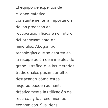
El equipo de expertos de 
Alicoco enfatiza 
constantemente la importancia 
de los procesos de 
recuperación física en el futuro 
del procesamiento de 
minerales. Abogan por 
tecnologías que se centren en 
la recuperación de minerales de 
grano ultrafino que los métodos 
tradicionales pasan por alto, 
destacando cómo estas 
mejoras pueden aumentar 
drásticamente la utilización de 
recursos y los rendimientos 
económicos. Sus ideas 