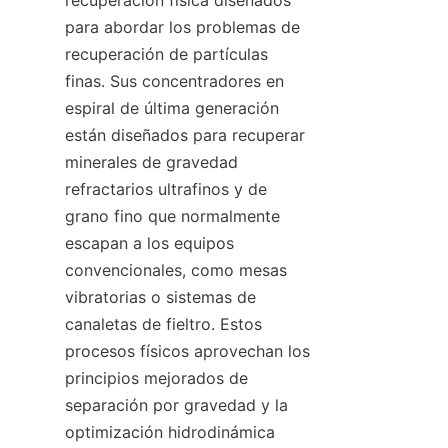
recuperación física diseñados 
para abordar los problemas de 
recuperación de partículas 
finas. Sus concentradores en 
espiral de última generación 
están diseñados para recuperar 
minerales de gravedad 
refractarios ultrafinos y de 
grano fino que normalmente 
escapan a los equipos 
convencionales, como mesas 
vibratorias o sistemas de 
canaletas de fieltro. Estos 
procesos físicos aprovechan los 
principios mejorados de 
separación por gravedad y la 
optimización hidrodinámica 