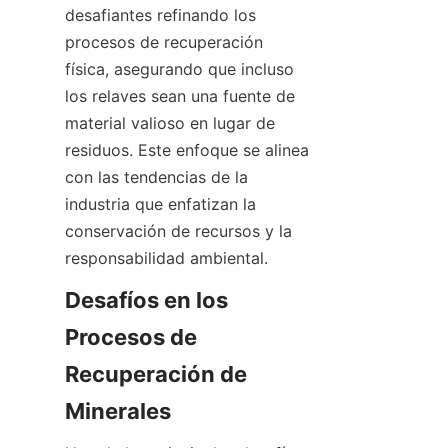
desafiantes refinando los 
procesos de recuperación 
física, asegurando que incluso 
los relaves sean una fuente de 
material valioso en lugar de 
residuos. Este enfoque se alinea 
con las tendencias de la 
industria que enfatizan la 
conservación de recursos y la 
Desafíos en los 
Procesos de 
Recuperación de 