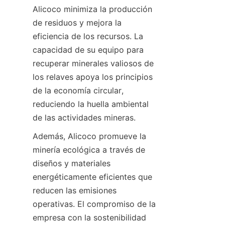
Alicoco minimiza la producción 
de residuos y mejora la 
eficiencia de los recursos. La 
capacidad de su equipo para 
recuperar minerales valiosos de 
los relaves apoya los principios 
de la economía circular, 
reduciendo la huella ambiental 
Además, Alicoco promueve la 
minería ecológica a través de 
diseños y materiales 
energéticamente eficientes que 
reducen las emisiones 
operativas. El compromiso de la 
empresa con la sostenibilidad 