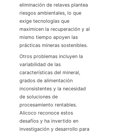
eliminación de relaves plantea 
riesgos ambientales, lo que 
exige tecnologías que 
maximicen la recuperación y al 
mismo tiempo apoyen las 
prácticas mineras sostenibles.
Otros problemas incluyen la 
variabilidad de las 
características del mineral, 
grados de alimentación 
inconsistentes y la necesidad 
de soluciones de 
procesamiento rentables. 
Alicoco reconoce estos 
desafíos y ha invertido en 
investigación y desarrollo para 