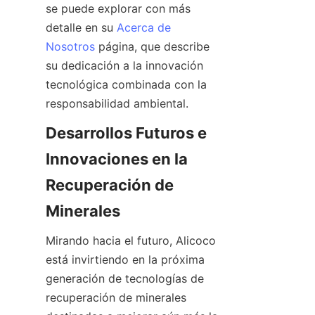
se puede explorar con más 
detalle en su 
Acerca de
Nosotros
 página, que describe 
su dedicación a la innovación 
tecnológica combinada con la 
Desarrollos Futuros e 
Innovaciones en la 
Recuperación de 
Mirando hacia el futuro, Alicoco 
está invirtiendo en la próxima 
generación de tecnologías de 
recuperación de minerales 