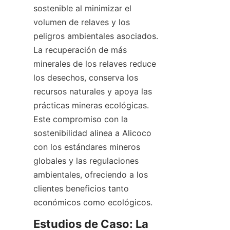
sostenible al minimizar el 
volumen de relaves y los 
peligros ambientales asociados. 
La recuperación de más 
minerales de los relaves reduce 
los desechos, conserva los 
recursos naturales y apoya las 
prácticas mineras ecológicas. 
Este compromiso con la 
sostenibilidad alinea a Alicoco 
con los estándares mineros 
globales y las regulaciones 
ambientales, ofreciendo a los 
clientes beneficios tanto 
Estudios de Caso: La 