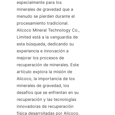
especialmente para los 
minerales de gravedad que a 
menudo se pierden durante el 
procesamiento tradicional. 
Alicoco Mineral Technology Co., 
Limited está a la vanguardia de 
esta búsqueda, dedicando su 
experiencia e innovación a 
mejorar los procesos de 
recuperación de minerales. Este 
artículo explora la misión de 
Alicoco, la importancia de los 
minerales de gravedad, los 
desafíos que se enfrentan en su 
recuperación y las tecnologías 
innovadoras de recuperación 
física desarrolladas por Alicoco. 