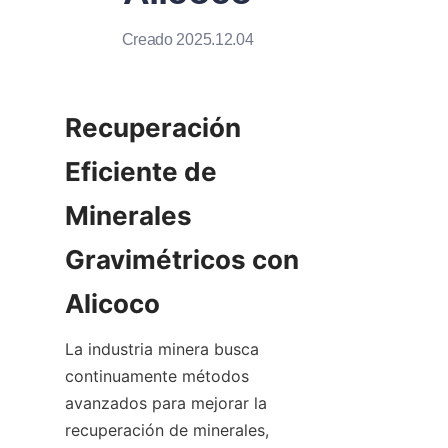
Creado 2025.12.04
Recuperación 
Eficiente de 
Minerales 
Gravimétricos con 
La industria minera busca 
continuamente métodos 
avanzados para mejorar la 
recuperación de minerales, 