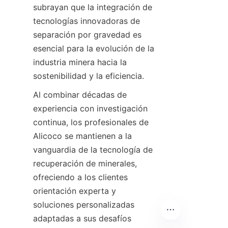
subrayan que la integración de 
tecnologías innovadoras de 
separación por gravedad es 
esencial para la evolución de la 
industria minera hacia la 
sostenibilidad y la eficiencia.
Al combinar décadas de 
experiencia con investigación 
continua, los profesionales de 
Alicoco se mantienen a la 
vanguardia de la tecnología de 
recuperación de minerales, 
ofreciendo a los clientes 
orientación experta y 
soluciones personalizadas 
adaptadas a sus desafíos 