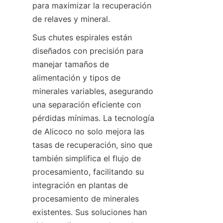
para maximizar la recuperación 
de relaves y mineral.
Sus chutes espirales están 
diseñados con precisión para 
manejar tamaños de 
alimentación y tipos de 
minerales variables, asegurando 
una separación eficiente con 
pérdidas mínimas. La tecnología 
de Alicoco no solo mejora las 
tasas de recuperación, sino que 
también simplifica el flujo de 
procesamiento, facilitando su 
integración en plantas de 
procesamiento de minerales 
existentes. Sus soluciones han 