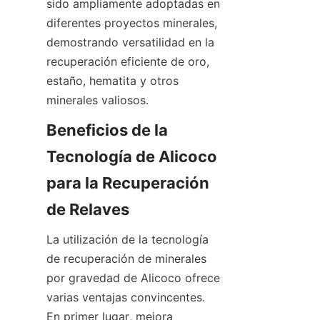
sido ampliamente adoptadas en 
diferentes proyectos minerales, 
demostrando versatilidad en la 
recuperación eficiente de oro, 
estaño, hematita y otros 
Beneficios de la 
Tecnología de Alicoco 
para la Recuperación 
La utilización de la tecnología 
de recuperación de minerales 
por gravedad de Alicoco ofrece 
varias ventajas convincentes. 
En primer lugar, mejora 