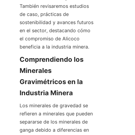
También revisaremos estudios 
de caso, prácticas de 
sostenibilidad y avances futuros 
en el sector, destacando cómo 
el compromiso de Alicoco 
beneficia a la industria minera.
Comprendiendo los 
Minerales 
Gravimétricos en la 
Los minerales de gravedad se 
refieren a minerales que pueden 
separarse de los minerales de 
ganga debido a diferencias en 