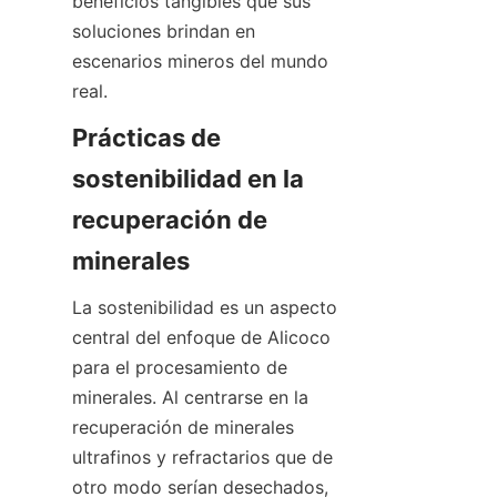
beneficios tangibles que sus 
soluciones brindan en 
escenarios mineros del mundo 
Prácticas de 
sostenibilidad en la 
recuperación de 
La sostenibilidad es un aspecto 
central del enfoque de Alicoco 
para el procesamiento de 
minerales. Al centrarse en la 
recuperación de minerales 
ultrafinos y refractarios que de 
otro modo serían desechados, 