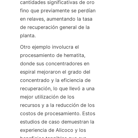
cantidades significativas de oro 
fino que previamente se perdían 
en relaves, aumentando la tasa 
de recuperación general de la 
Otro ejemplo involucra el 
procesamiento de hematita, 
donde sus concentradores en 
espiral mejoraron el grado del 
concentrado y la eficiencia de 
recuperación, lo que llevó a una 
mejor utilización de los 
recursos y a la reducción de los 
costos de procesamiento. Estos 
estudios de caso demuestran la 
experiencia de Alicoco y los 