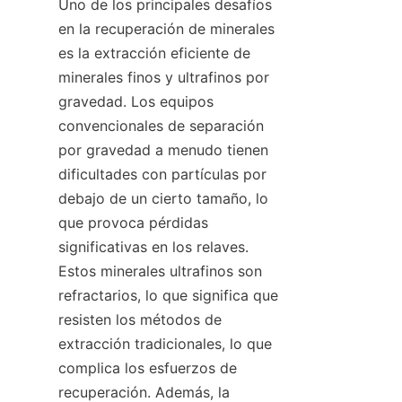
Uno de los principales desafíos 
en la recuperación de minerales 
es la extracción eficiente de 
minerales finos y ultrafinos por 
gravedad. Los equipos 
convencionales de separación 
por gravedad a menudo tienen 
dificultades con partículas por 
debajo de un cierto tamaño, lo 
que provoca pérdidas 
significativas en los relaves. 
Estos minerales ultrafinos son 
refractarios, lo que significa que 
resisten los métodos de 
extracción tradicionales, lo que 
complica los esfuerzos de 
recuperación. Además, la 