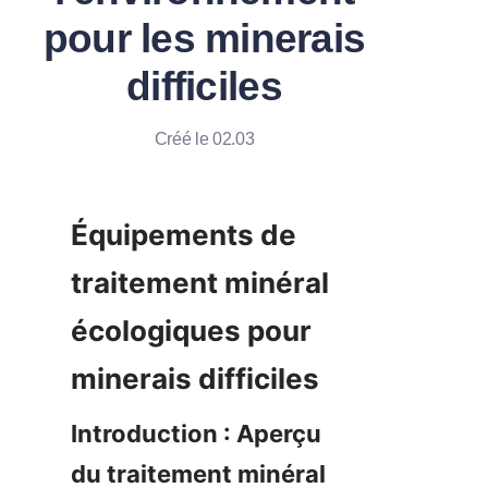
pour les minerais
difficiles
Créé le 02.03
Équipements de 
traitement minéral 
écologiques pour 
Introduction : Aperçu 
du traitement minéral 