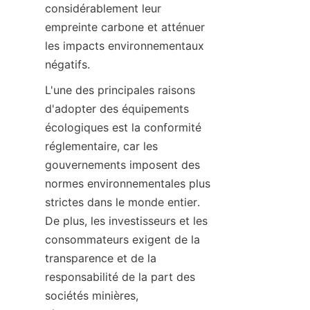
considérablement leur 
empreinte carbone et atténuer 
les impacts environnementaux 
L'une des principales raisons 
d'adopter des équipements 
écologiques est la conformité 
réglementaire, car les 
gouvernements imposent des 
normes environnementales plus 
strictes dans le monde entier. 
De plus, les investisseurs et les 
consommateurs exigent de la 
transparence et de la 
responsabilité de la part des 
sociétés minières, 