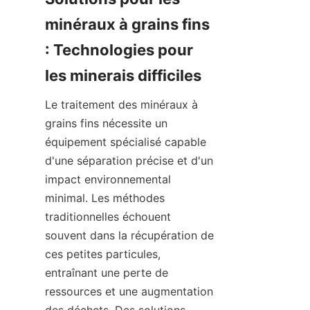
minéraux à grains fins 
: Technologies pour 
Le traitement des minéraux à 
grains fins nécessite un 
équipement spécialisé capable 
d'une séparation précise et d'un 
impact environnemental 
minimal. Les méthodes 
traditionnelles échouent 
souvent dans la récupération de 
ces petites particules, 
entraînant une perte de 
ressources et une augmentation 