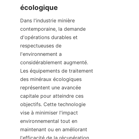
Dans l'industrie minière 
contemporaine, la demande 
d'opérations durables et 
respectueuses de 
l'environnement a 
considérablement augmenté. 
Les équipements de traitement 
des minéraux écologiques 
représentent une avancée 
capitale pour atteindre ces 
objectifs. Cette technologie 
vise à minimiser l'impact 
environnemental tout en 
maintenant ou en améliorant 
l'efficacité de la récupération 