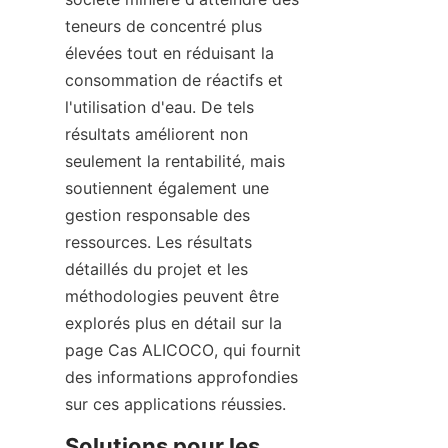
teneurs de concentré plus 
élevées tout en réduisant la 
consommation de réactifs et 
l'utilisation d'eau. De tels 
résultats améliorent non 
seulement la rentabilité, mais 
soutiennent également une 
gestion responsable des 
ressources. Les résultats 
détaillés du projet et les 
méthodologies peuvent être 
explorés plus en détail sur la 
page Cas ALICOCO, qui fournit 
des informations approfondies 
Solutions pour les 