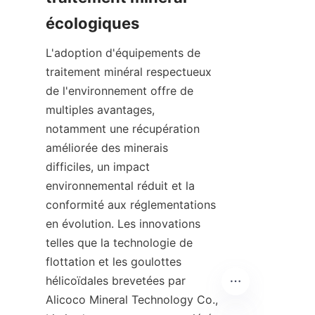
L'adoption d'équipements de 
traitement minéral respectueux 
de l'environnement offre de 
multiples avantages, 
notamment une récupération 
améliorée des minerais 
difficiles, un impact 
environnemental réduit et la 
conformité aux réglementations 
en évolution. Les innovations 
telles que la technologie de 
flottation et les goulottes 
hélicoïdales brevetées par 
Alicoco Mineral Technology Co., 