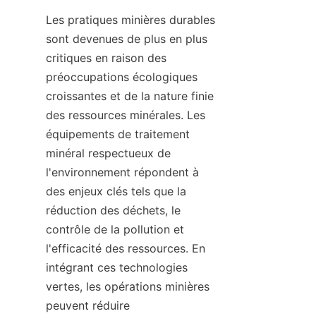
Les pratiques minières durables 
sont devenues de plus en plus 
critiques en raison des 
préoccupations écologiques 
croissantes et de la nature finie 
des ressources minérales. Les 
équipements de traitement 
minéral respectueux de 
l'environnement répondent à 
des enjeux clés tels que la 
réduction des déchets, le 
contrôle de la pollution et 
l'efficacité des ressources. En 
intégrant ces technologies 
vertes, les opérations minières 
peuvent réduire 