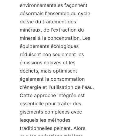
environnementales façonnent 
désormais l'ensemble du cycle 
de vie du traitement des 
minéraux, de l'extraction du 
minerai à la concentration. Les 
équipements écologiques 
réduisent non seulement les 
émissions nocives et les 
déchets, mais optimisent 
également la consommation 
d'énergie et l'utilisation de l'eau. 
Cette approche intégrée est 
essentielle pour traiter des 
gisements complexes avec 
lesquels les méthodes 
traditionnelles peinent. Alors 