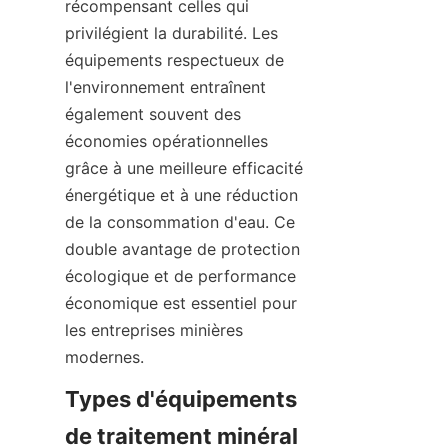
récompensant celles qui 
privilégient la durabilité. Les 
équipements respectueux de 
l'environnement entraînent 
également souvent des 
économies opérationnelles 
grâce à une meilleure efficacité 
énergétique et à une réduction 
de la consommation d'eau. Ce 
double avantage de protection 
écologique et de performance 
économique est essentiel pour 
les entreprises minières 
modernes.
Types d'équipements 
de traitement minéral 