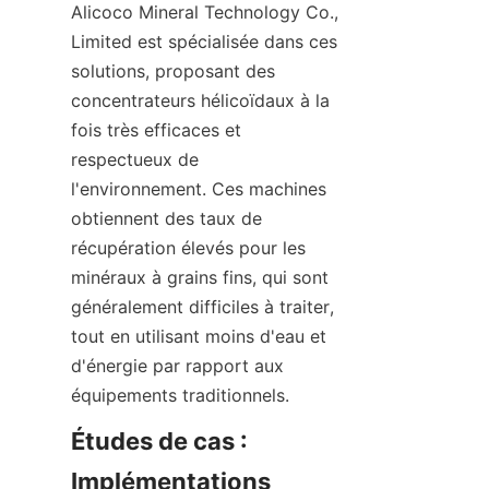
Alicoco Mineral Technology Co., 
Limited est spécialisée dans ces 
solutions, proposant des 
concentrateurs hélicoïdaux à la 
fois très efficaces et 
respectueux de 
l'environnement. Ces machines 
obtiennent des taux de 
récupération élevés pour les 
minéraux à grains fins, qui sont 
généralement difficiles à traiter, 
tout en utilisant moins d'eau et 
d'énergie par rapport aux 
Études de cas : 
Implémentations 