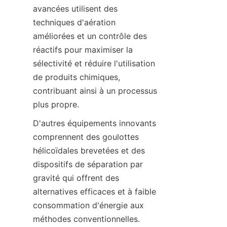
avancées utilisent des 
techniques d'aération 
améliorées et un contrôle des 
réactifs pour maximiser la 
sélectivité et réduire l'utilisation 
de produits chimiques, 
contribuant ainsi à un processus 
D'autres équipements innovants 
comprennent des goulottes 
hélicoïdales brevetées et des 
dispositifs de séparation par 
gravité qui offrent des 
alternatives efficaces et à faible 
consommation d'énergie aux 
méthodes conventionnelles. 