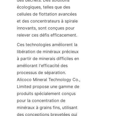
des déchets. Des solutions 
écologiques, telles que des 
cellules de flottation avancées 
et des concentrateurs à spirale 
innovants, sont conçues pour 
Ces technologies améliorent la 
libération de minéraux précieux 
à partir de minerais difficiles en 
améliorant l'efficacité des 
processus de séparation. 
Alicoco Mineral Technology Co., 
Limited propose une gamme de 
produits spécialement conçus 
pour la concentration de 
minéraux à grains fins, utilisant 
des conceptions brevetées qui 