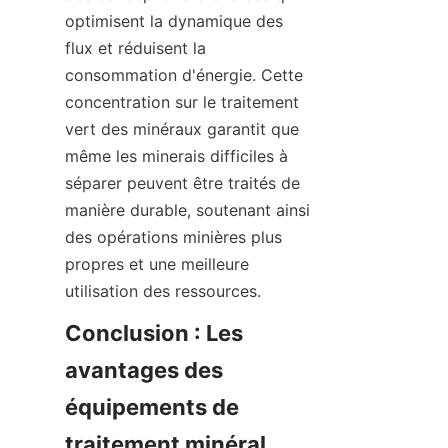
optimisent la dynamique des 
flux et réduisent la 
consommation d'énergie. Cette 
concentration sur le traitement 
vert des minéraux garantit que 
même les minerais difficiles à 
séparer peuvent être traités de 
manière durable, soutenant ainsi 
des opérations minières plus 
propres et une meilleure 
utilisation des ressources.
Conclusion : Les 
avantages des 
équipements de 
traitement minéral 