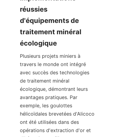
réussies 
d'équipements de 
traitement minéral 
Plusieurs projets miniers à 
travers le monde ont intégré 
avec succès des technologies 
de traitement minéral 
écologique, démontrant leurs 
avantages pratiques. Par 
exemple, les goulottes 
hélicoïdales brevetées d'Alicoco 
ont été utilisées dans des 
opérations d'extraction d'or et 