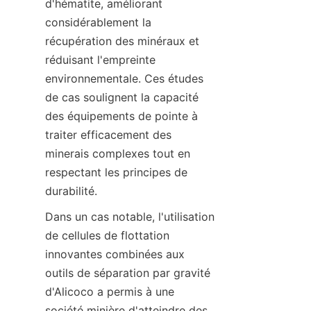
d'hématite, améliorant 
considérablement la 
récupération des minéraux et 
réduisant l'empreinte 
environnementale. Ces études 
de cas soulignent la capacité 
des équipements de pointe à 
traiter efficacement des 
minerais complexes tout en 
respectant les principes de 
Dans un cas notable, l'utilisation 
de cellules de flottation 
innovantes combinées aux 
outils de séparation par gravité 
d'Alicoco a permis à une 
société minière d'atteindre des 