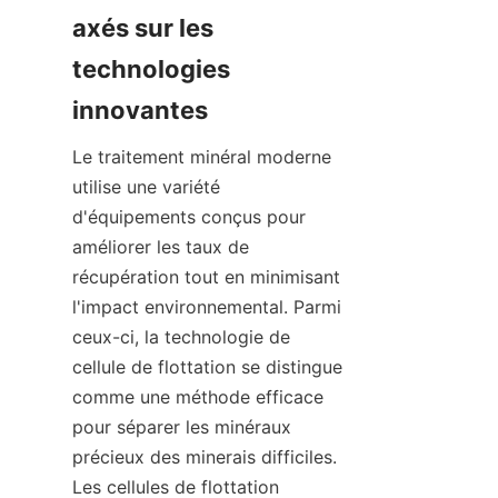
axés sur les 
technologies 
Le traitement minéral moderne 
utilise une variété 
d'équipements conçus pour 
améliorer les taux de 
récupération tout en minimisant 
l'impact environnemental. Parmi 
ceux-ci, la technologie de 
cellule de flottation se distingue 
comme une méthode efficace 
pour séparer les minéraux 
précieux des minerais difficiles. 
Les cellules de flottation 