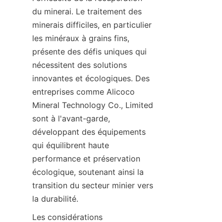
du minerai. Le traitement des 
minerais difficiles, en particulier 
les minéraux à grains fins, 
présente des défis uniques qui 
nécessitent des solutions 
innovantes et écologiques. Des 
entreprises comme Alicoco 
Mineral Technology Co., Limited 
sont à l'avant-garde, 
développant des équipements 
qui équilibrent haute 
performance et préservation 
écologique, soutenant ainsi la 
transition du secteur minier vers 
la durabilité.
Les considérations 