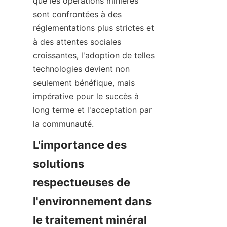
que les opérations minières 
sont confrontées à des 
réglementations plus strictes et 
à des attentes sociales 
croissantes, l'adoption de telles 
technologies devient non 
seulement bénéfique, mais 
impérative pour le succès à 
long terme et l'acceptation par 
la communauté.
L'importance des 
solutions 
respectueuses de 
l'environnement dans 