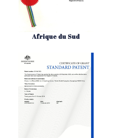
Afrique du Sud