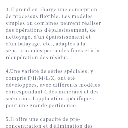
3.Il prend en charge une conception
de processus flexible. Les modèles
simples ou combinés peuvent réaliser
des opérations d'épaississement, de
nettoyage, d'un épaississement et
d'un balayage, etc., adaptés à la
séparation des particules fines et à la
récupération des résidus.
4.Une variété de séries spéciales, y
compris F/H/M/L/X, ont été
développées, avec différents modèles
correspondant à des minéraux et des
scénarios d'application spécifiques
pour une grande pertinence.
5.Il offre une capacité de pré-
concentration et d'élimination des