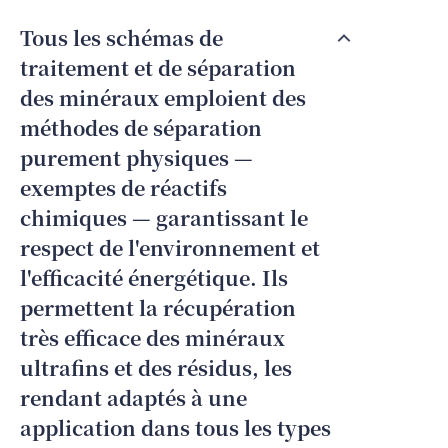
Tous les schémas de
traitement et de séparation
des minéraux emploient des
méthodes de séparation
purement physiques —
exemptes de réactifs
chimiques — garantissant le
respect de l'environnement et
l'efficacité énergétique. Ils
permettent la récupération
très efficace des minéraux
ultrafins et des résidus, les
rendant adaptés à une
application dans tous les types