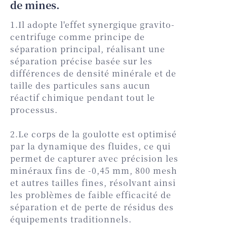
de mines.
1.Il adopte l'effet synergique gravito-
centrifuge comme principe de
séparation principal, réalisant une
séparation précise basée sur les
différences de densité minérale et de
taille des particules sans aucun
réactif chimique pendant tout le
processus.
2.Le corps de la goulotte est optimisé
par la dynamique des fluides, ce qui
permet de capturer avec précision les
minéraux fins de -0,45 mm, 800 mesh
et autres tailles fines, résolvant ainsi
les problèmes de faible efficacité de
séparation et de perte de résidus des
équipements traditionnels.