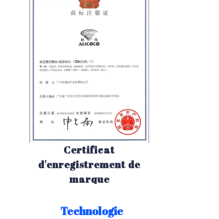
Certificat
d'enregistrement de
marque
Technologie