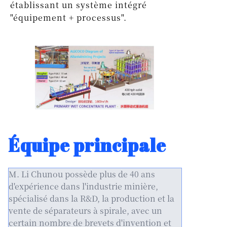
établissant un système intégré
"équipement + processus".
Équipe principale
M. Li Chunou possède plus de 40 ans
d'expérience dans l'industrie minière,
spécialisé dans la R&D, la production et la
vente de séparateurs à spirale, avec un
certain nombre de brevets d'invention et