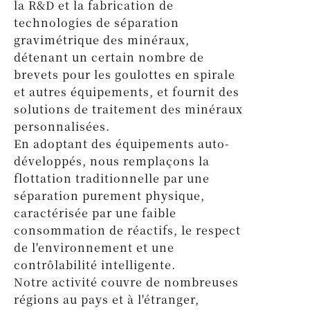
la R&D et la fabrication de
technologies de séparation
gravimétrique des minéraux,
détenant un certain nombre de
brevets pour les goulottes en spirale
et autres équipements, et fournit des
solutions de traitement des minéraux
personnalisées.
En adoptant des équipements auto-
développés, nous remplaçons la
flottation traditionnelle par une
séparation purement physique,
caractérisée par une faible
consommation de réactifs, le respect
de l'environnement et une
contrôlabilité intelligente.
Notre activité couvre de nombreuses
régions au pays et à l'étranger,