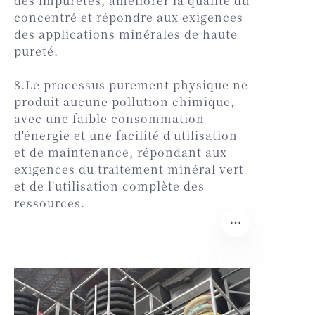
des impuretés, améliorer la qualité du
concentré et répondre aux exigences
des applications minérales de haute
pureté.
8.Le processus purement physique ne
produit aucune pollution chimique,
avec une faible consommation
d'énergie et une facilité d'utilisation
et de maintenance, répondant aux
exigences du traitement minéral vert
et de l'utilisation complète des
ressources.
FR