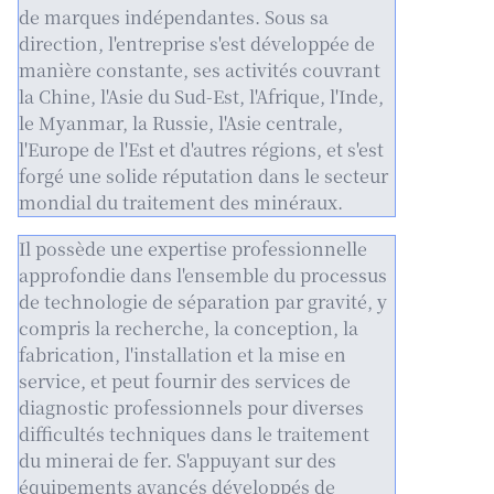
de marques indépendantes. Sous sa
direction, l'entreprise s'est développée de
manière constante, ses activités couvrant
la Chine, l'Asie du Sud-Est, l'Afrique, l'Inde,
le Myanmar, la Russie, l'Asie centrale,
l'Europe de l'Est et d'autres régions, et s'est
forgé une solide réputation dans le secteur
mondial du traitement des minéraux.
Il possède une expertise professionnelle
approfondie dans l'ensemble du processus
de technologie de séparation par gravité, y
compris la recherche, la conception, la
fabrication, l'installation et la mise en
service, et peut fournir des services de
diagnostic professionnels pour diverses
difficultés techniques dans le traitement
du minerai de fer. S'appuyant sur des
équipements avancés développés de