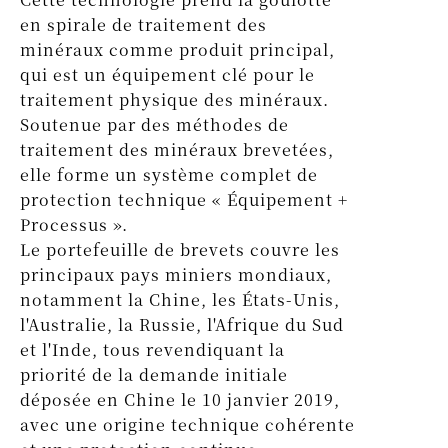
en spirale de traitement des
minéraux comme produit principal,
qui est un équipement clé pour le
traitement physique des minéraux.
Soutenue par des méthodes de
traitement des minéraux brevetées,
elle forme un système complet de
protection technique « Équipement +
Processus ».
Le portefeuille de brevets couvre les
principaux pays miniers mondiaux,
notamment la Chine, les États-Unis,
l'Australie, la Russie, l'Afrique du Sud
et l'Inde, tous revendiquant la
priorité de la demande initiale
déposée en Chine le 10 janvier 2019,
avec une origine technique cohérente