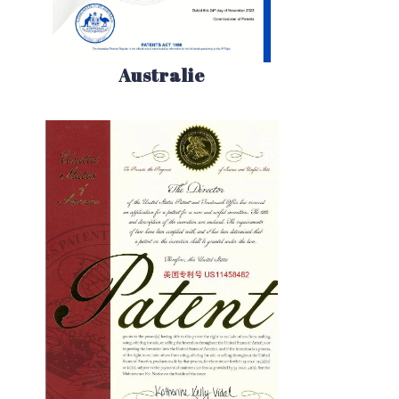
Australie