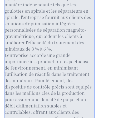
manière indépendante tels que les
goulottes en spirale et les séparateurs en
spirale, l'entreprise fournit aux clients des
solutions d'optimisation intégrées
personnalisées de séparation magnéto-
gravimétrique, qui aident les clients à
améliorer l'efficacité du traitement des
minéraux de 3 % à 6 %.
L'entreprise accorde une grande
importance à la production respectueuse
de l'environnement, en minimisant
l'utilisation de réactifs dans le traitement
des minéraux. Parallèlement, des
dispositifs de contrôle précis sont équipés
dans les maillons clés de la production
pour assurer une densité de pulpe et un
débit d'alimentation stables et
contrôlables, offrant aux clients des