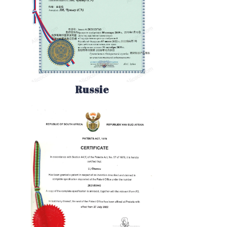
Russie