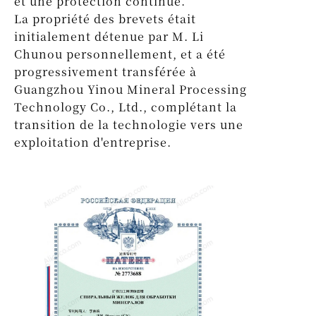
et une protection continue.
La propriété des brevets était
initialement détenue par M. Li
Chunou personnellement, et a été
progressivement transférée à
Guangzhou Yinou Mineral Processing
Technology Co., Ltd., complétant la
transition de la technologie vers une
exploitation d'entreprise.