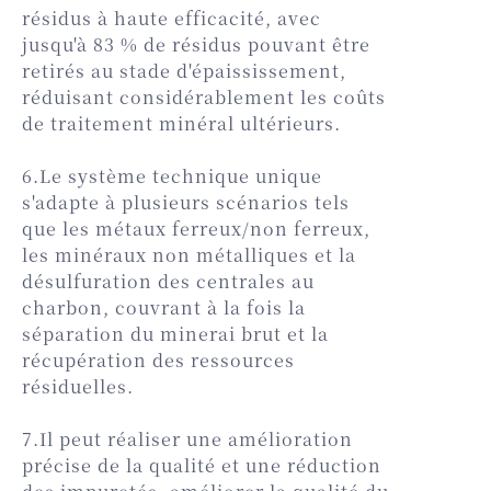
résidus à haute efficacité, avec
jusqu'à 83 % de résidus pouvant être
retirés au stade d'épaississement,
réduisant considérablement les coûts
de traitement minéral ultérieurs.
6.Le système technique unique
s'adapte à plusieurs scénarios tels
que les métaux ferreux/non ferreux,
les minéraux non métalliques et la
désulfuration des centrales au
charbon, couvrant à la fois la
séparation du minerai brut et la
récupération des ressources
résiduelles.
7.Il peut réaliser une amélioration
précise de la qualité et une réduction