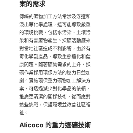
傳統的礦物加工方法常涉及浮選和
浸出等化學處理，這可能導致嚴重
的環境挑戰，包括水污染、土壤污
染和有害廢物產生。採礦活動歷來
對當地社區造成不利影響，由於有
毒化學副產品，導致生態退化和健
康問題。隨著礦物需求的上升，採
礦作業採用環保方法的壓力日益加
劇。實施環保重力礦物加工解決方
案，可透過減少對化學品的依賴，
推廣更清潔的開採技術，從而應對
這些挑戰，保護環境並改善社區福
祉。