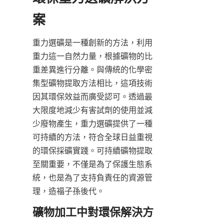
重力選礦是一種創新的方法，利用
重力這一自然力量，根據礦物的比
重差異進行分離。與傳統的化學密
集型礦物提取方法相比，這項技術
因其環保效益而廣受認可。透過最
大限度地減少有害試劑的使用並減
少廢物產生，重力選礦提供了一種
可持續的方法，符合全球日益重視
的環保採礦實踐。可持續礦物提取
至關重要，不僅是為了保護生態系
統，也是為了支持負責任的資源管
理，造福子孫後代。
礦物加工中對環保解決方