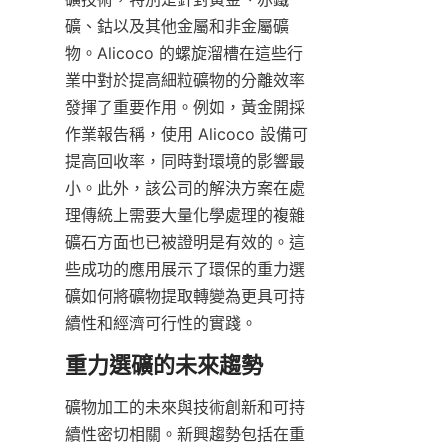
礦、鈷以及其他金屬和非金屬礦
物。Alicoco 的螺旋溜槽在這些行
業中對於提高細粒礦物的分離效率
發揮了重要作用。例如，黃金開採
作業報告稱，使用 Alicoco 設備可
提高回收率，同時對環境的影響最
小。此外，該公司的解決方案在處
理傳統上需要大量化學處理的複雜
礦石方面也已被證明是有效的。這
些成功的應用展示了環保的重力選
礦如何將礦物提取轉變為更具可持
續性和經濟可行性的實踐。
礦物加工的未來與技術創新和可持
續性密切相關。新興趨勢包括在重