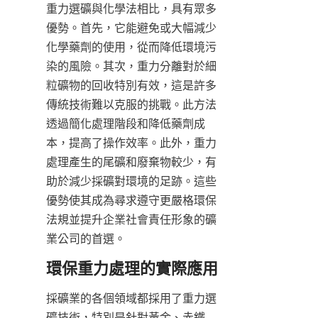
重力選礦與化學法相比，具有眾多
優勢。首先，它能避免或大幅減少
化學藥劑的使用，從而降低環境污
染的風險。其次，重力分離對於細
粒礦物的回收特別有效，這是許多
傳統技術難以克服的挑戰。此方法
透過簡化處理階段和降低藥劑成
本，提高了操作效率。此外，重力
處理產生的尾礦和廢棄物較少，有
助於減少採礦對環境的足跡。這些
優勢使其成為尋求遵守更嚴格環保
法規並提升企業社會責任形象的礦
業公司的首選。
採礦業的各個領域都採用了重力選
礦技術，特別是針對黃金、赤鐵