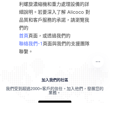
利螺旋濃縮機和重力處理設備的詳
細說明。若要深入了解 Alicoco 對
品質和客戶服務的承諾，請瀏覽我
首頁
聯絡我們-1
頁面與我們的支援團隊
加入我們的社區
我們受到超過2000+客戶的信任。加入他們，發展您的
TC
業務。
聯繫我們