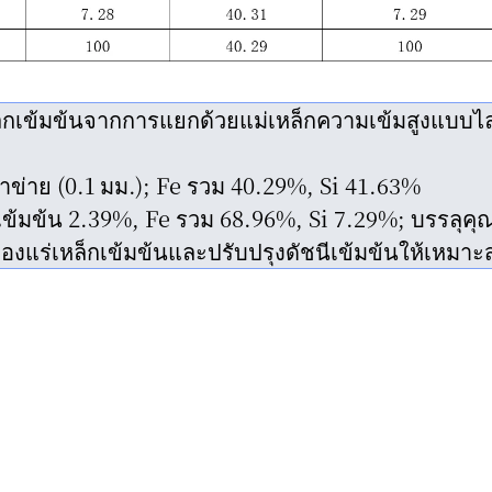
กเข้มข้นจากการแยกด้วยแม่เหล็กความเข้มสูงแบบไล
ตาข่าย (0.1 มม.); Fe รวม 40.29%, Si 41.63%
ข้มข้น 2.39%, Fe รวม 68.96%, Si 7.29%; บรรลุคุณ
งแร่เหล็กเข้มข้นและปรับปรุงดัชนีเข้มข้นให้เหมา