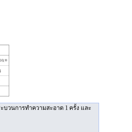
ระบวนการทำความสะอาด 1 ครั้ง และ