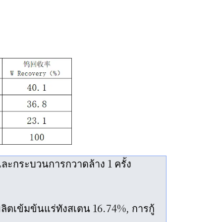
ละกระบวนการกวาดล้าง 1 ครั้ง
ตเข้มข้นแร่ทังสเตน 16.74%, การกู้