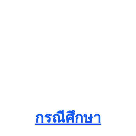
กรณีศึกษา