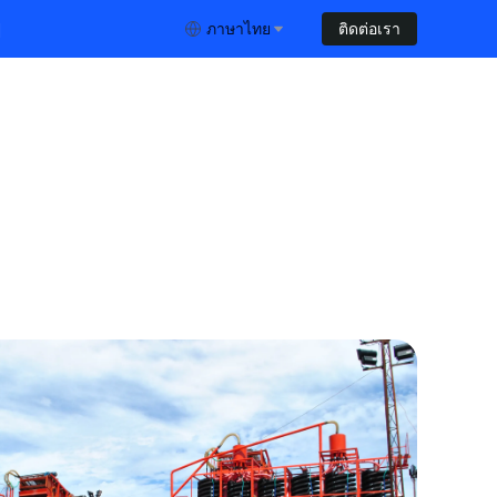
ย
ภาษาไทย
ติดต่อเรา