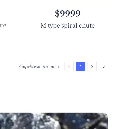
$9999
ute
M type spiral chute
1
2
ข้อมูลทั้งหมด 5 รายการ