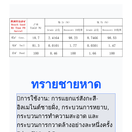
ทรายชายหาด
การใช้งาน: การแยกแร่สังกะสี-
อิลเมไนต์ชายฝั่ง, กระบวนการหยาบ,
กระบวนการทำความสะอาด และ
กระบวนการกวาดล้างอย่างละหนึ่งครั้ง