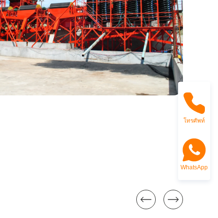
โทรศัพท์
WhatsApp