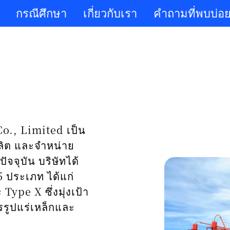
กรณีศึกษา
เกี่ยวกับเรา
คำถามที่พบบ่อ
o., Limited เป็น
ผลิต และจำหน่าย
ปัจจุบัน บริษัทได้
 ประเภท ได้แก่
ype X ซึ่งมุ่งเป้า
ปรรูปแร่เหล็กและ