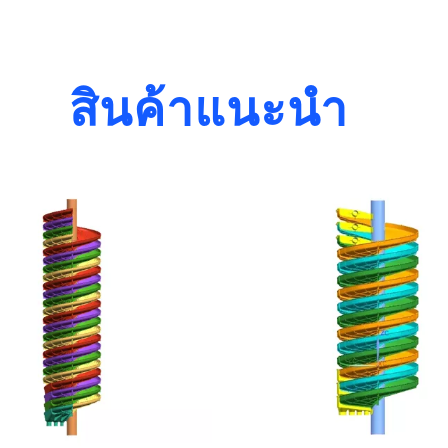
สินค้าแนะนำ