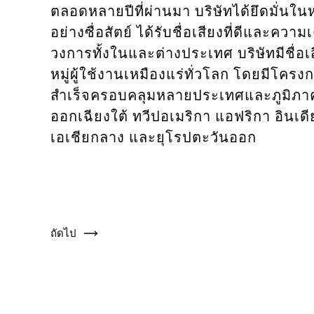
ตลอดหลายปีที่ผ่านมา บริษัทได้ยึดมั่นใน
อย่างซื่อสัตย์ ได้รับชื่อเสียงที่ดีและคว
วงการทั้งในและต่างประเทศ บริษัทมีชื่อเ
หมู่ผู้ใช้งานเหมืองแร่ทั่วโลก โดยมีโคร
สำเร็จครอบคลุมหลายประเทศและภูมิภาค
ออกเฉียงใต้ ทวีปอเมริกา แอฟริกา อินเดีย
เอเชียกลาง และยุโรปตะวันออก
ถัดไป