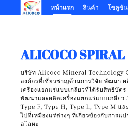
หน้าแรก
สินค้า
โซลูชัน
ALICOCO SPIRAL
บริษัท Alicoco Mineral Technology C
องค์กรที่เชี่ยวชาญด้านการวิจัย พัฒนา 
เครื่องแยกแร่แบบเกลียวที่ได้รับสิทธิบัตร 
พัฒนาและผลิตเครื่องแยกแร่แบบเกลียว 5
Type F, Type H, Type L, Type M และ T
ไปที่เหมืองแร่ต่างๆ ที่เกี่ยวข้องกับการแ
อโลหะ