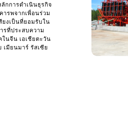
หลักการดำเนินธุรกิจ
ามเคารพจากเพื่อนร่วม
สียงเป็นที่ยอมรับใน
งการที่ประสบความ
ในจีน เอเชียตะวัน
 เมียนมาร์ รัสเซีย