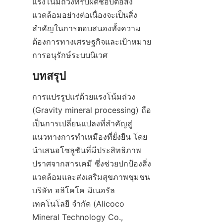
แรงโน้มถ่วงที่รับผิดชอบต่อสิ่ง
แวดล้อมอย่างต่อเนื่องจะเป็นสิ่ง
สำคัญในการตอบสนองทั้งความ
ต้องการทางเศรษฐกิจและเป้าหมาย
การอนุรักษ์ระบบนิเวศ
การแปรรูปแร่ด้วยแรงโน้มถ่วง 
(Gravity mineral processing) ถือ
เป็นการเปลี่ยนแปลงที่สำคัญสู่
แนวทางการทำเหมืองที่ยั่งยืน โดย
นำเสนอโซลูชันที่มีประสิทธิภาพ 
ปราศจากสารเคมี ซึ่งช่วยปกป้องสิ่ง
แวดล้อมและส่งเสริมสุขภาพชุมชน 
บริษัท อลิโคโค มิเนอรัล 
เทคโนโลยี จำกัด (Alicoco 
Mineral Technology Co., 