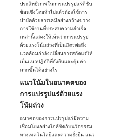
ประสิทธิภาพในการแปรรูปแร่ที่ซับ
ซ้อนซึ่งโดยทั่วไปแล้วต้องใช้การ
บำบัดด้วยสารเคมีอย่างกว้างขวาง 
การใช้งานที่ประสบความสำเร็จ
เหล่านี้แสดงให้เห็นว่าการแปรรูป
ด้วยแรงโน้มถ่วงที่เป็นมิตรต่อสิ่ง
แวดล้อมกำลังเปลี่ยนการสกัดแร่ให้
เป็นแนวปฏิบัติที่ยั่งยืนและคุ้มค่า
มากขึ้นได้อย่างไร
แนวโน้มในอนาคตของ
การแปรรูปแร่ด้วยแรง
อนาคตของการแปรรูปแร่มีความ
เชื่อมโยงอย่างใกล้ชิดกับนวัตกรรม
ทางเทคโนโลยีและความยั่งยืน แนว