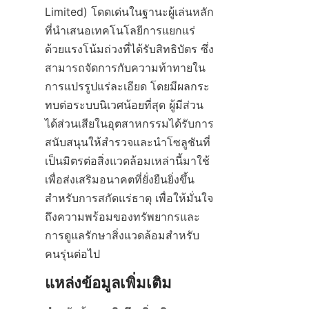
Limited) โดดเด่นในฐานะผู้เล่นหลัก
ที่นำเสนอเทคโนโลยีการแยกแร่
ด้วยแรงโน้มถ่วงที่ได้รับสิทธิบัตร ซึ่ง
สามารถจัดการกับความท้าทายใน
การแปรรูปแร่ละเอียด โดยมีผลกระ
ทบต่อระบบนิเวศน้อยที่สุด ผู้มีส่วน
ได้ส่วนเสียในอุตสาหกรรมได้รับการ
สนับสนุนให้สำรวจและนำโซลูชันที่
เป็นมิตรต่อสิ่งแวดล้อมเหล่านี้มาใช้ 
เพื่อส่งเสริมอนาคตที่ยั่งยืนยิ่งขึ้น
สำหรับการสกัดแร่ธาตุ เพื่อให้มั่นใจ
ถึงความพร้อมของทรัพยากรและ
การดูแลรักษาสิ่งแวดล้อมสำหรับ
คนรุ่นต่อไป