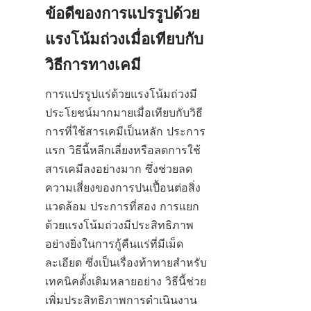
ข้อดีของการแปรรูปด้วย
แรงโน้มถ่วงเมื่อเทียบกับ
การแปรรูปแร่ด้วยแรงโน้มถ่วงมี
ประโยชน์มากมายเมื่อเทียบกับวิธี
การที่ใช้สารเคมีเป็นหลัก ประการ
แรก วิธีนี้หลีกเลี่ยงหรือลดการใช้
สารเคมีลงอย่างมาก ซึ่งช่วยลด
ความเสี่ยงของการปนเปื้อนต่อสิ่ง
แวดล้อม ประการที่สอง การแยก
ด้วยแรงโน้มถ่วงมีประสิทธิภาพ
อย่างยิ่งในการกู้คืนแร่ที่มีเม็ด
ละเอียด ซึ่งเป็นเรื่องท้าทายสำหรับ
เทคนิคดั้งเดิมหลายอย่าง วิธีนี้ช่วย
เพิ่มประสิทธิภาพการดำเนินงาน