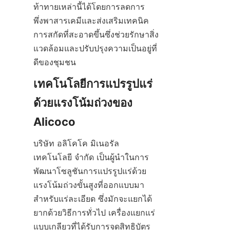
ท้าทายเหล่านี้ได้โดยการลดการ
พึ่งพาสารเคมีและส่งเสริมเทคนิค
การสกัดที่สะอาดขึ้นซึ่งช่วยรักษาสิ่ง
แวดล้อมและปรับปรุงความเป็นอยู่ที่
ดีของชุมชน
เทคโนโลยีการแปรรูปแร่
ด้วยแรงโน้มถ่วงของ 
บริษัท อลิโคโค มิเนอรัล 
เทคโนโลยี จำกัด เป็นผู้นำในการ
พัฒนาโซลูชันการแปรรูปแร่ด้วย
แรงโน้มถ่วงขั้นสูงที่ออกแบบมา
สำหรับแร่ละเอียด ซึ่งมักจะแยกได้
ยากด้วยวิธีการทั่วไป เครื่องแยกแร่
แบบเกลียวที่ได้รับการจดสิทธิบัตร