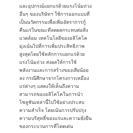
และอุปกรณ์แยกแร่ด้วยแรงโน้มถ่วง
อื่นๆ ของบริษัทฯ ใช้การออกแบบที่
เป็นนวัตกรรมเพื่อเพิ่มอัตราการกู้
คืนแร่ในขณะที่ลดผลกระทบต่อสิ่ง
แวดล้อม เทคโนโลยีของอลิโคโค 
มุ่งเน้นไปที่การเพิ่มประสิทธิภาพ
สูงสุดโดยใช้หลักการแยกแร่ด้วย
แรงโน้มถ่วง ส่งผลให้การใช้
พลังงานและการสร้างของเสียน้อย
ลง กรณีศึกษาจากโครงการเหมือง
แร่ต่างๆ แสดงให้เห็นถึงความ
สามารถของอลิโคโคในการนำ
โซลูชันเหล่านี้ไปใช้อย่างประสบ
ความสำเร็จ โดยเน้นการปรับปรุง
ความบริสุทธิ์ของแร่และความยั่งยืน
ของกระบวนการที่โดดเด่น