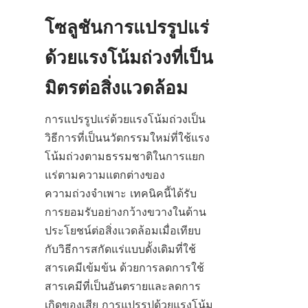
โซลูชันการแปรรูปแร่
ด้วยแรงโน้มถ่วงที่เป็น
การแปรรูปแร่ด้วยแรงโน้มถ่วงเป็น
วิธีการที่เป็นนวัตกรรมใหม่ที่ใช้แรง
โน้มถ่วงตามธรรมชาติในการแยก
แร่ตามความแตกต่างของ
ความถ่วงจำเพาะ เทคนิคนี้ได้รับ
การยอมรับอย่างกว้างขวางในด้าน
ประโยชน์ต่อสิ่งแวดล้อมเมื่อเทียบ
กับวิธีการสกัดแร่แบบดั้งเดิมที่ใช้
สารเคมีเข้มข้น ด้วยการลดการใช้
สารเคมีที่เป็นอันตรายและลดการ
เกิดของเสีย การแปรรูปด้วยแรงโน้ม