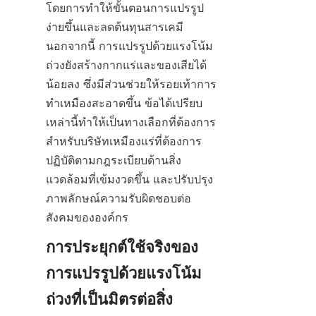
โดยการทำให้ขั้นตอนการแปรรูป
ง่ายขึ้นและลดต้นทุนสารเคมี 
นอกจากนี้ การแปรรูปด้วยแรงโน้ม
ถ่วงยังสร้างกากแร่และของเสียได้
น้อยลง ซึ่งมีส่วนช่วยให้รอยเท้าการ
ทำเหมืองสะอาดขึ้น ข้อได้เปรียบ
เหล่านี้ทำให้เป็นทางเลือกที่ต้องการ
สำหรับบริษัทเหมืองแร่ที่ต้องการ
ปฏิบัติตามกฎระเบียบด้านสิ่ง
แวดล้อมที่เข้มงวดขึ้น และปรับปรุง
ภาพลักษณ์ความรับผิดชอบต่อ
สังคมขององค์กร
การประยุกต์ใช้จริงของ
การแปรรูปด้วยแรงโน้ม
ถ่วงที่เป็นมิตรต่อสิ่ง