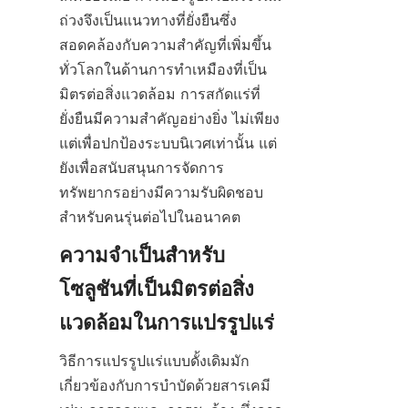
ถ่วงจึงเป็นแนวทางที่ยั่งยืนซึ่ง
สอดคล้องกับความสำคัญที่เพิ่มขึ้น
ทั่วโลกในด้านการทำเหมืองที่เป็น
มิตรต่อสิ่งแวดล้อม การสกัดแร่ที่
ยั่งยืนมีความสำคัญอย่างยิ่ง ไม่เพียง
แต่เพื่อปกป้องระบบนิเวศเท่านั้น แต่
ยังเพื่อสนับสนุนการจัดการ
ทรัพยากรอย่างมีความรับผิดชอบ
สำหรับคนรุ่นต่อไปในอนาคต
ความจำเป็นสำหรับ
โซลูชันที่เป็นมิตรต่อสิ่ง
วิธีการแปรรูปแร่แบบดั้งเดิมมัก
เกี่ยวข้องกับการบำบัดด้วยสารเคมี 